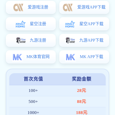
需要具备出色的技术和战术执行能力，还要展现出卓
越的领导力和稳定性。马特·邦纳作为前NBA球员，对
于控卫的理解颇为深刻，他在最近的采访中称赞了迈
克·康利，认为其是一名极具稳定性的控卫，并且将他
的个性与领导力与传奇球星蒂姆·邓肯相提并论。本文
将从四个方面详细探讨这一观点，包括康利的稳健表
现、个人特点、对球队文化的影响以及与邓肯相比的
领导风格，旨在全面分析康利在当今联盟中的价值及
其与历史伟大球员之间的共通之处。
1、康利的稳健表现
迈克·康利作为一名职业篮球运动员，在场上的表现一
直以来都十分稳定。他拥有良好的投篮命中率和出色
的传球能力，使得他能够有效地组织进攻并为队友创