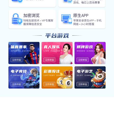
2、康利的人格魅力
除了技术层面的优越性，迈克·康利的人格魅力同样令
人印象深刻。在球队内部，他常常扮演着“桥梁”的角
色，不仅善于沟通，还能够很好地调动队友们的积极
性。他乐于助人，总是愿意分享自己的经验，以帮助
年轻球员成长。
这种人格魅力使得团队氛围更加融洽，也让每位队员
都感到被尊重和重视，这对于提升整个球队士气有着
非常积极的作用。邦纳所提到的人格特质，与邓肯身
上的那种低调谦逊又坚韧不拔形成了鲜明对比，但却
有着异曲同工之妙。
因此，在许多关键时刻，队友们往往会选择信任康
利，这种信任感源于他的可靠表现以及良好的人际关