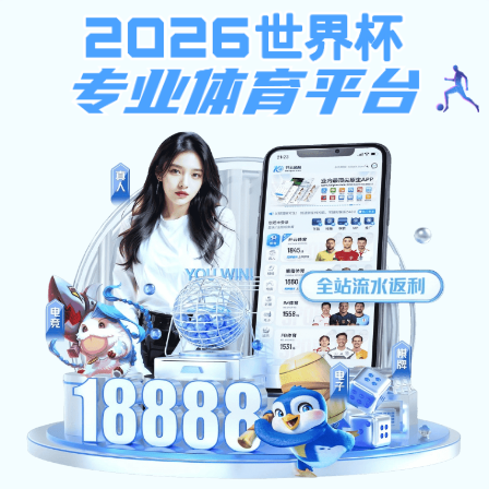
注册入口
意昂体育入口
APP与网页版入
口｜畅享全球体育赛事与数据
服务
欢迎访问
意昂体育入口
，提供全面覆盖足球、
篮球、电竞等项目的赛事资讯与数据内容， 支
持
APP下载
与
网页使用
，每日同步更新千场比
赛，聚焦热门体育内容， 助您轻松获取赛事动
态，掌握比赛节奏。