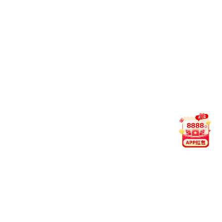
辐射至整个联盟。而马特·邦纳将其与蒂姆·邓肯进行比
较，也充分体现出了这一点：优秀的不仅是技术，更
是内涵与品德，是一种无形但坚定不移的力量，让人
钦佩不已。
未来，随着赛季的发展，相信迈克·康利将继续发挥其
独特价值，并在新一代球员中留下深远足迹。同时，
希望越来越多像他一样优秀且具有领导能力的人物能
够涌现，为联盟增添更多精彩瞬间，不断推动篮球事
业的发展！
上一篇：
马洛塔强调国米冬窗不需补救阵容…