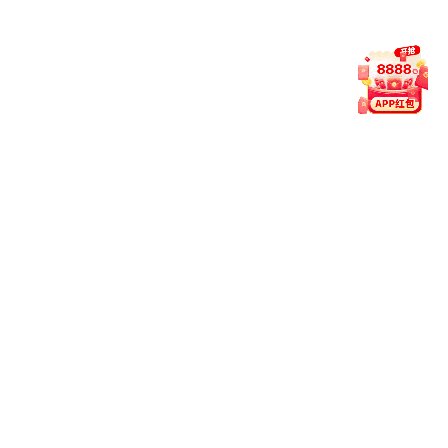
点。在这一轮换帅潮中，共有八支球队进行了主帅的更换，
土...
阅读全文
2026-08-07
日本队全家福合影南野拓实与久保建英同穿8号展现
团结精神
在日本足球队的一次全家福合影中，球员南野拓实与久保建
英同穿8号球衣，展现了团队的凝聚力和团结精神。这一画...