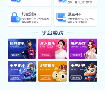
都能流畅体验体育赛事。 同时，意昂体育入口提供全天候
客服支持与数据同步，致力于打造值得信赖的观赛首选平
台。
五大核心功能 · 场景整
合
从赛事直播到多端互动，构建意昂体育入口生态闭环
体育赛事直播