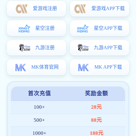
创立初心与品牌愿景
自创立之初，意昂体育入口就确立了“科技驱动体育创新”的
发展方向，融合赛事直播、数据分析与观赛互动体验，打造
兼具专业性与沉浸感的体育平台。 我们希望通过技术力量
让意昂体育-意昂(中国)一站式服务官方网站等体育内容更便
捷、更智能地触达全球用户。