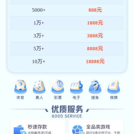
平台技术与服务能力
平台构建了一套高可用的全终端直播服务架构，集成智能风
控、秒级加载、多节点加速等核心技术，确保不同区域用户