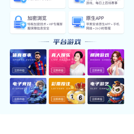
容易就可以做出针对性的布置。
此外，在控球率方面，北京队虽然占据了一定优势，
但是传球成功率低下使得控球并没有转化为有效进
攻。尤其是在面对高压逼抢时，球队难以保持冷静，
经常出现失误，这直接影响了比赛节奏与士气。
因此，要想改变这种现状，北京队必须加强战术训
练，提高球员之间的默契度。同时，在关键时刻保持
冷静也是非常重要的一环，这样才能避免因为焦虑而
导致的不必要失误。
3、心理状态的重要性
对于任何一支球队而言，心理状态都是影响比赛结果
的重要因素。在本场比赛中，可以明显感觉到北京队