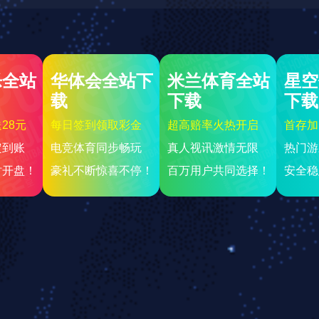
出色。他身高臂长，加上灵活的脚步，让他可以有效地盯住各种
球员的发挥。这样的全面性，使得他成为任何球队的重要资产。
他不仅是在认可其个人能力，更是在强调现代篮球中攻防兼备的重
。
的团队意识。他总是把集体放在首位，无论是在场上的配合还是
挥到极致，为队友创造良好的投篮机会。
西蒙斯始终保持谦逊，不断寻求提升自己的方式。这种态度感染
朗对此深有体会，因此更加尊重这位全能型选手。
够挺身而出，无论是进攻还是防守，他都愿意为胜利做出牺牲。
布朗倍感钦佩。