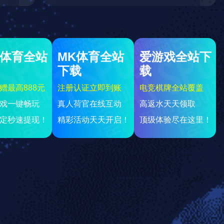
类型的对手。他不仅能够进行单打防守，还
要性。这种能力使得西蒙斯在赛场上显得尤
场下的交流，都显得十分积极。在比赛中，
了周围的人，使得整个球队氛围变得更加融
这种无私奉献精神让他获得了广大球迷和同