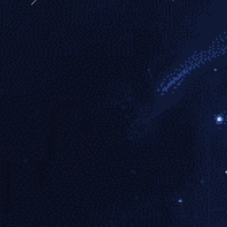
3、西蒙斯在比赛中的
回顾过去几季比赛，西蒙斯多次在关键时
胜利。这种临危不乱、勇于承担责任令人
此外，他还具备卓越的大局观，总是能清
许多年轻球员望尘莫及。而这也是为什么
综上所述，正因为有着如此关键性的表现
仰。同时也加强了他的竞争优势，使他成
4、两位球员互相激励
杰伦·布朗与西蒙斯不仅仅是在场上的竞
磋技艺不断提高自身水平。这种良性的竞
此外，他们在社交媒体以及各种活动中互