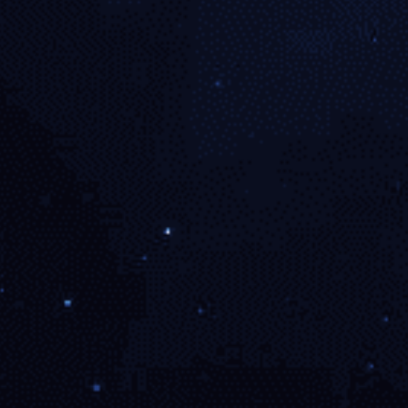
在本赛季的NBA联赛中，黄蜂队的
2026-06-02
中超新赛季教练大换血八队更
随着中超新赛季的临近，教练更换成
2026-08-07
意昂体育入口
意昂体育入口官方网站【KY1.AC】官
东
网认证:手机版、app下载、登录入
s
口、官方网站、网页版、平台、网
址、地址、注册、娱乐，意昂体育入
口(中国)官方网站欢迎大家选择真正的
官方通道，同时我们提供全天候7x24
小时在线服务，第一时间处理各类问