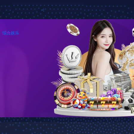
App下载
关于我们
体育热讯
PP与网页版入口｜畅享全球体
盖足球、篮球、电竞等项目的赛事资讯与数据内容，
，聚焦热门体育内容， 助您轻松获取赛事动态，
手机App
网页版