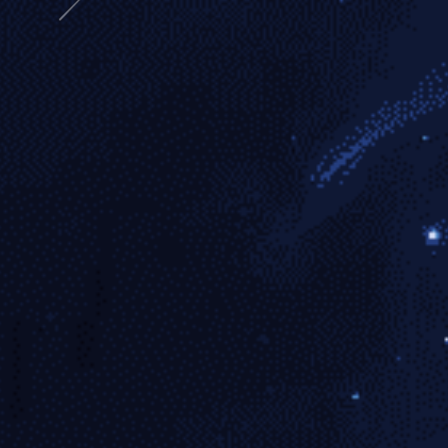
3、全面的助攻能力
除了个人进攻与防守之外，王浩然还展现
团队意识。他懂得如何通过合理传球来帮
通过观察，可以发现王浩然在持球的时候
确判断，有效拉动了全队进攻，使得整个
此外，在快攻阶段，王浩然凭借敏捷的速
让整个团队发挥最大效益，这样无疑提升
4、高水平防守表现
最后，我们不得不提的是王浩然在防守端
帽，这显示出他具有一定高度和敏锐度，
王浩然在防守时始终保持高度警觉，对局