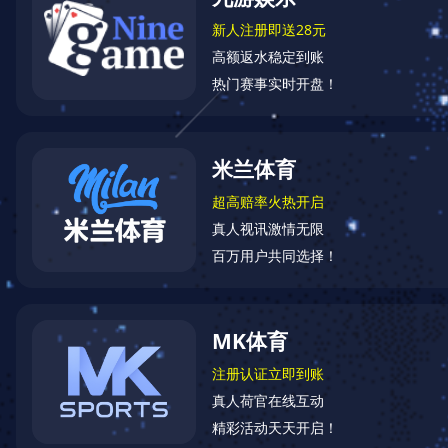
王浩然替补表现出色9投6中贡
2026-06-15 02:37
36 次阅读
在本场比赛中，王浩然作为替补球员展现出
将从四个方面对王浩然的表现进行详细阐
色，充分展现了他作为一名优秀篮球运动
讨他未来的发展潜力。
1、出色的得分能力
王浩然在本场比赛中的得分表现非常突出，
节奏把控能力的体现。在关键时刻，他能