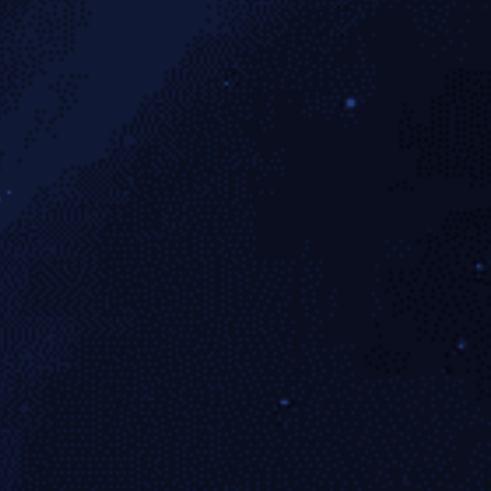
强队雷霆掘
青年军展现出了惊人的实力，他们在一...
15分4篮
展现出色的表现，以9投6中的效率为...
定欧冠资格