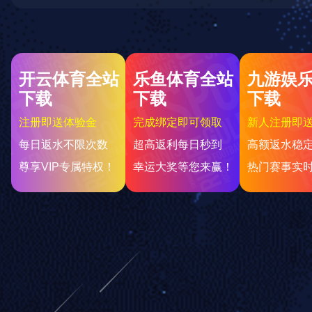
此外，王浩然的得分方式多样化，不仅可
性，使得对手无法轻易防守，这也为他的
值得一提的是，王浩然在比赛中的心理素
数。因此，他不仅是球场上的一个得分点
2、有效的篮板保护
除了出色的得分能力，王浩然在篮板保护
在面对对方强悍的大个子时，他依旧展现
王浩然善于判断弹跳轨迹，通过精准的位
端，他也不遗余力地参与二次进攻，为球
他的这些努力不仅提升了自己的数据，也
又反过来鼓舞着其他球员更加积极地投入