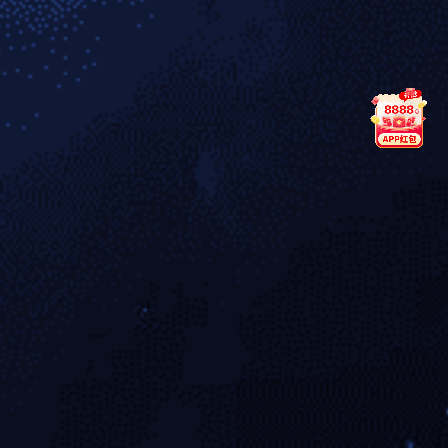
总能及时伸出援手，共同维护内线安全，从
且积极参与篮板争夺与助攻配合，同时展示出
。
顺畅。期待这位年轻才俊带给我们更多精彩