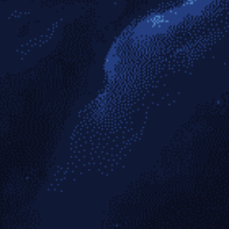
赖的人选，在需要加强防线的时候总能派上用场。
为全队防线不可或缺的一部分。当其他队员遭遇困境时，王浩然
搏精神与责任感，是所有年轻运动员学习的重要榜样。
堪称典范。他以9投6中的优异命中率，为球队贡献15分，并
得了一片赞誉，也证明其作为年轻运动员逐渐崭露头角的重要性
断完善自身各项技能，相信王浩然将在职业生涯道路上走得更加
贡献力量！