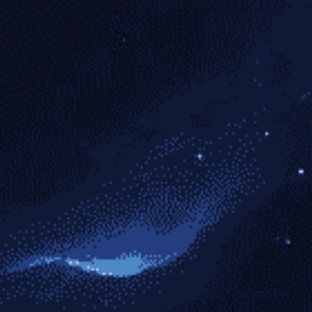
的一对一防守技能则使其成为教练可以信
同时，通过积极参与协防及轮转，使其成
而使敌人难以轻松取得理想成绩。这种拼
总结：
综上所述，王浩然在本场比赛中的替补表现
了强悍且高效的防守能力。这些都为他赢
未来，如果能够继续保持这样的状态并不
瞬间，也希望他能继续为中国篮球的发展