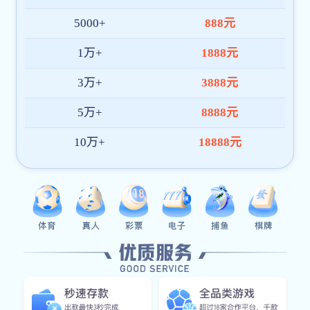
法，这些看法无疑是基于他长时间以来对俱乐部发展
和管理模式的深刻理解。他认为，皇马需要一位能引
领俱乐部走向更高峰的新主席，而不仅仅是一个管理
者。
此外，卡尼萨雷斯强调了透明度和公正性的重要性。
他希望新任主席能够建立更有效率的信息沟通机制，
让球迷、球员以及管理层之间形成良好的互动关系。
这种理念体现了他对于现代足球俱乐部治理趋势的洞
察，也反映出他希望为皇马创造一个更加健康的发展
环境。
最后，他表示，候选人需要具备强大的领导能力和远
见卓识，以应对当前足球环境中的各种挑战。无论是
来自其他俱乐部的竞争还是市场变化，新主席都应该