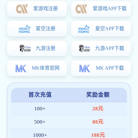
本文旨在探讨卡尼萨雷斯对于皇马主席竞选的看法，
以及里克尔梅在此过程中的优雅风范和理性策略。首
先，文章将分析卡尼萨雷斯的背景与观点，揭示他对
皇马未来发展的期待。其次，将关注里克尔梅作为一
位足球界的重要人物，他如何通过其高尚的品格和稳
健的策略来影响竞选局势。接着，文章还会讨论这两
位足球巨星在竞技体育中所代表的不同价值观及其对
年轻球员的引导意义，最后总结两者对足球文化的贡
献及对皇马未来发展的启示。
1、卡尼萨雷斯的背景与观点
卡尼萨雷斯作为西班牙足球历史上的传奇门将之一，
其职业生涯不仅充满荣誉，也让他积累了丰富的经
验。在参与皇马主席竞选时，他发表了一系列重要看