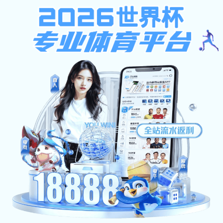
注册入口
意昂体育入口
APP与网页版入
口｜畅享全球体育赛事与数据
服务
欢迎访问
意昂体育入口
，提供全面覆盖足球、
篮球、电竞等项目的赛事资讯与数据内容， 支
持
APP下载
与
网页使用
，每日同步更新千场比
赛，聚焦热门体育内容， 助您轻松获取赛事动
态，掌握比赛节奏。