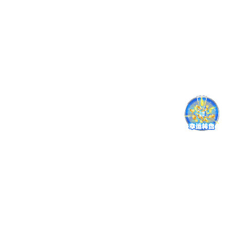
他总会及时给予支持与鼓励，为整个团队注入新的活
力。这种领导才能使他成为球队不可或缺的一部分。
4、对球队整体影响
文班重返首发后，对整支球队产生了积极影响。他不
仅提升了个人的数据，更重要的是增强了队伍整体实
力。当队友看到他的表现后，会受到极大鼓舞，从而
激发出更高昂斗志，共同追求胜利目标。
首先，因为有像文班这样强大的核心存在，其它球员
可以更加放松地发挥自己的特长。不少角色球员因此
受益，他们在场上的信心增加，更加愿意尝试各种战
术执行。这种良好的氛围促进了整个团队之间默契配
合，提高了战术执行力。