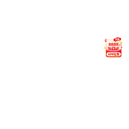
待看到他继续用精彩表现回馈广大球迷，以及推动整
个联盟的发展。无论是在个人发展还是团队合作方
面，相信只要保持当前状态，他必将在接下来的赛事
中书写新的传奇篇章。
上一篇：
实力强大导致我们放松心态小波特…
下一篇：
黄蜂青年军崛起一月连胜西部强队