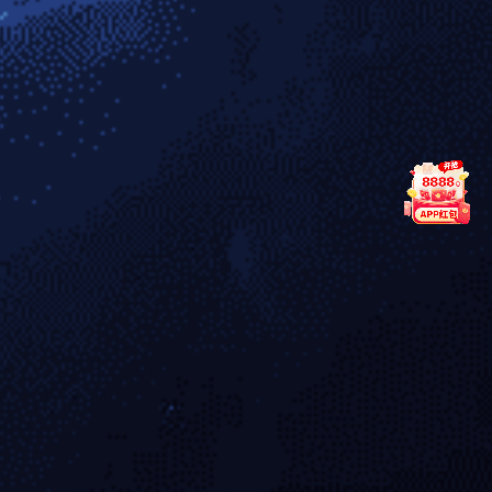
水平表现的压力，使他必须更加谨慎地处理
要方式。
只有找到合适的方法来处理这些外部因素才
rategic planning, and effective
anding of the dynamics at play within
 modern sports. By recognizing the
ate through challenges while