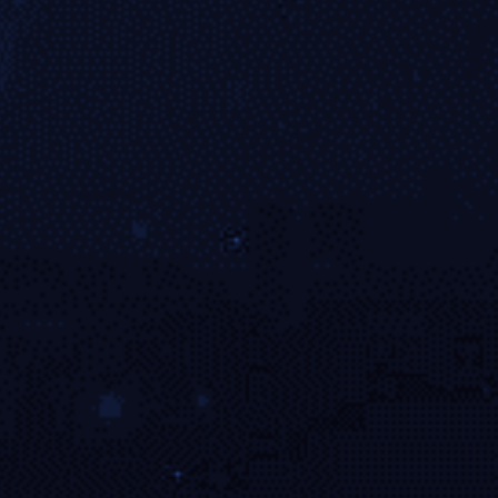
与阿杰伊米
外，球员之间的友谊和互动也常常成为...
表看法里克
席竞选的看法，以及里克尔梅在此...
联系我们
快速导航
莞市南城区鸿福路66号
App下载
关于我们
upport@mtputuo.com
隐私政策