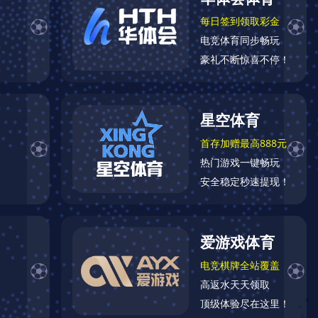
分析
首页
/
体育热讯
轮休”这一事件为切入点，分析其背后的多
虑，再者，讨论球队战术安排对轮休决策的
一个深入理解现代篮球运动中竞争与管理复
后尤为明显。他凭借出色表现帮助球队赢得
轻松取胜，这种心态可能成为团队面临挑战