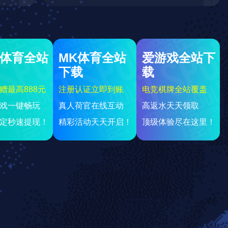
放松不仅体现在训练强度上，也可能影响到
果全队未能保持清醒，那接下来的轮休安排
战绩。在经历了一场高强度比赛之后，即使
经过深思熟虑后的决策。
生。这种前瞻性的健康管理理念，有助于球
斗力的一部分策略。
力量，可以确保每位核心球员都能在最佳状