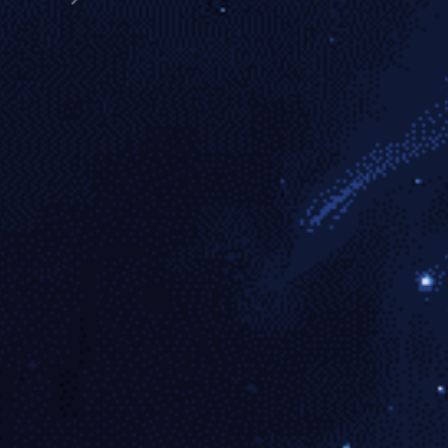
态下迎接每场赛事，这不仅保护了个别球
3、战术安排影响轮休决
足球或篮球等竞技项目中，战术安排常常
更多时间来恢复，以应对更具挑战性的比赛
此外，根据对手特点和自身状态调整阵容
心球员，通过合理分配体力，将有助于提
综上所述，在制定战略时考虑到如何平衡
波特本次轮休并非简单事务，而是在综合
4、舆论压力与公众期待
近年来，随着社交媒体的发展，公众舆论
对此寄予厚望。然而，这种期待也给运动