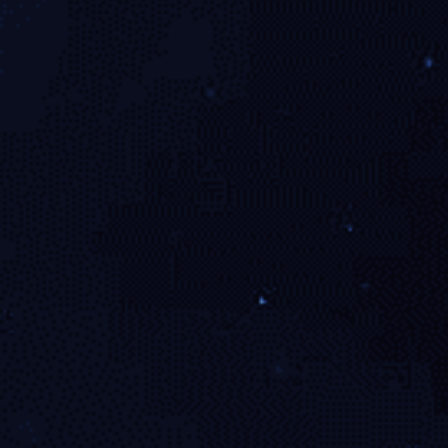
下一篇：
文班回归首发状态出色砍下22分10